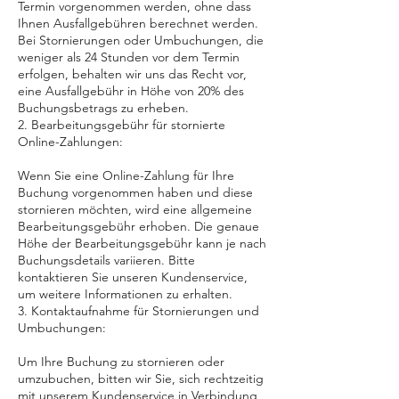
Termin vorgenommen werden, ohne dass
Ihnen Ausfallgebühren berechnet werden.
Bei Stornierungen oder Umbuchungen, die
weniger als 24 Stunden vor dem Termin
erfolgen, behalten wir uns das Recht vor,
eine Ausfallgebühr in Höhe von 20% des
Buchungsbetrags zu erheben.
2. Bearbeitungsgebühr für stornierte
Online-Zahlungen:
Wenn Sie eine Online-Zahlung für Ihre
Buchung vorgenommen haben und diese
stornieren möchten, wird eine allgemeine
Bearbeitungsgebühr erhoben. Die genaue
Höhe der Bearbeitungsgebühr kann je nach
Buchungsdetails variieren. Bitte
kontaktieren Sie unseren Kundenservice,
um weitere Informationen zu erhalten.
3. Kontaktaufnahme für Stornierungen und
Umbuchungen:
Um Ihre Buchung zu stornieren oder
umzubuchen, bitten wir Sie, sich rechtzeitig
mit unserem Kundenservice in Verbindung