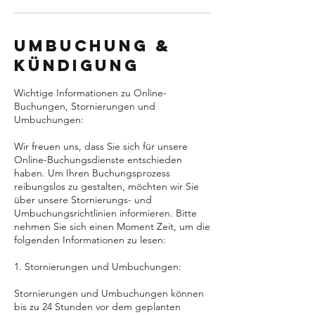
Umbuchung &
Kündigung
Wichtige Informationen zu Online-
Buchungen, Stornierungen und
Umbuchungen:
Wir freuen uns, dass Sie sich für unsere
Online-Buchungsdienste entschieden
haben. Um Ihren Buchungsprozess
reibungslos zu gestalten, möchten wir Sie
über unsere Stornierungs- und
Umbuchungsrichtlinien informieren. Bitte
nehmen Sie sich einen Moment Zeit, um die
folgenden Informationen zu lesen:
1. Stornierungen und Umbuchungen:
Stornierungen und Umbuchungen können
bis zu 24 Stunden vor dem geplanten