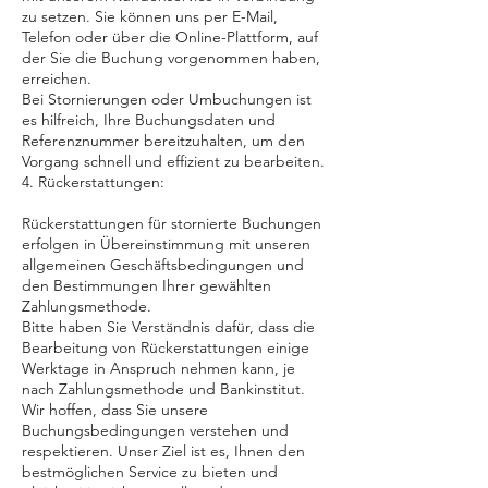
zu setzen. Sie können uns per E-Mail,
Telefon oder über die Online-Plattform, auf
der Sie die Buchung vorgenommen haben,
erreichen.
Bei Stornierungen oder Umbuchungen ist
es hilfreich, Ihre Buchungsdaten und
Referenznummer bereitzuhalten, um den
Vorgang schnell und effizient zu bearbeiten.
4. Rückerstattungen:
Rückerstattungen für stornierte Buchungen
erfolgen in Übereinstimmung mit unseren
allgemeinen Geschäftsbedingungen und
den Bestimmungen Ihrer gewählten
Zahlungsmethode.
Bitte haben Sie Verständnis dafür, dass die
Bearbeitung von Rückerstattungen einige
Werktage in Anspruch nehmen kann, je
nach Zahlungsmethode und Bankinstitut.
Wir hoffen, dass Sie unsere
Buchungsbedingungen verstehen und
respektieren. Unser Ziel ist es, Ihnen den
bestmöglichen Service zu bieten und