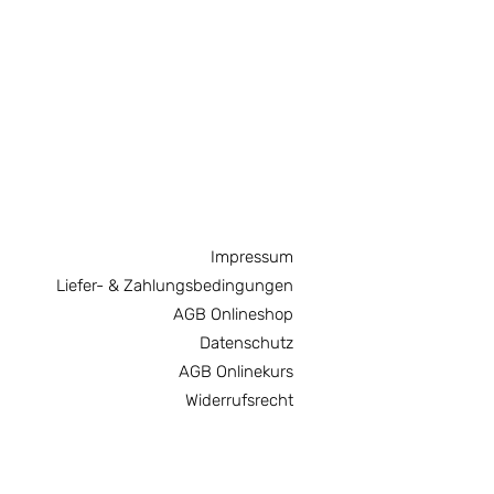
Impressum
Liefer- & Zahlungsbedingungen
AGB Onlineshop
Datenschutz
AGB Onlinekurs
Widerrufsrecht