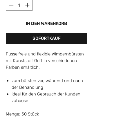
IN DEN WARENKORB
SOFORTKAUF
Fusselfreie und flexible Wimpernbürsten
mit Kunststoff Griff in verschiedenen
Farben erhältlich.
zum bürsten vor, während und nach
der Behandlung
ideal für den Gebrauch der Kunden
zuhause
Menge: 50 Stück