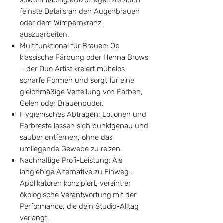
feinste Details an den Augenbrauen
oder dem Wimpernkranz
auszuarbeiten.
Multifunktional für Brauen: Ob
klassische Färbung oder Henna Brows
– der Duo Artist kreiert mühelos
scharfe Formen und sorgt für eine
gleichmäßige Verteilung von Farben,
Gelen oder Brauenpuder.
Hygienisches Abtragen: Lotionen und
Farbreste lassen sich punktgenau und
sauber entfernen, ohne das
umliegende Gewebe zu reizen.
Nachhaltige Profi-Leistung: Als
langlebige Alternative zu Einweg-
Applikatoren konzipiert, vereint er
ökologische Verantwortung mit der
Performance, die dein Studio-Alltag
verlangt.