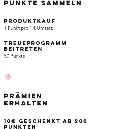
Punkte sammeln
Produktkauf
1 Punkt pro 1 € Umsatz
Treueprogramm
beitreten
50 Punkte
Prämien
erhalten
10€ geschenkt ab 200
Punkten