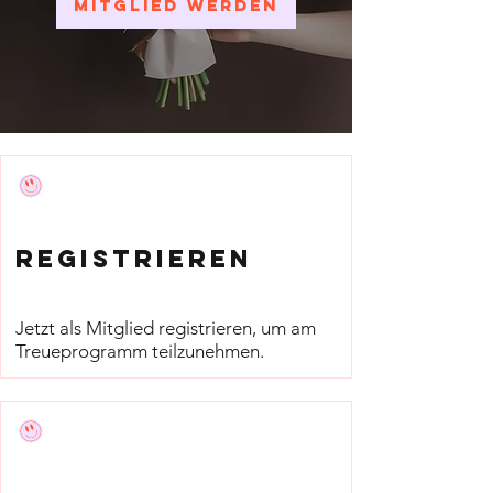
Mitglied werden
Registrieren
Jetzt als Mitglied registrieren, um am
Treueprogramm teilzunehmen.