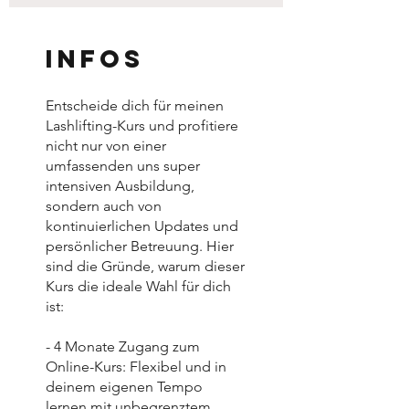
Infos
Entscheide dich für meinen
Lashlifting-Kurs und profitiere
nicht nur von einer
umfassenden uns super
intensiven Ausbildung,
sondern auch von
kontinuierlichen Updates und
persönlicher Betreuung. Hier
sind die Gründe, warum dieser
Kurs die ideale Wahl für dich
ist:
- 4 Monate Zugang zum
Online-Kurs: Flexibel und in
deinem eigenen Tempo
lernen mit unbegrenztem