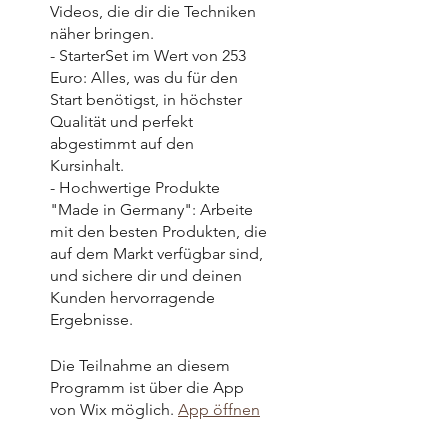
Videos, die dir die Techniken
näher bringen.
- StarterSet im Wert von 253
Euro: Alles, was du für den
Start benötigst, in höchster
Qualität und perfekt
abgestimmt auf den
Kursinhalt.
- Hochwertige Produkte
"Made in Germany": Arbeite
mit den besten Produkten, die
auf dem Markt verfügbar sind,
und sichere dir und deinen
Kunden hervorragende
Ergebnisse.
Die Teilnahme an diesem
Programm ist über die App
von Wix möglich.
App öffnen