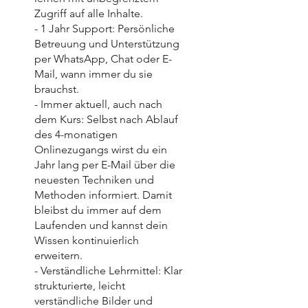
Zugriff auf alle Inhalte.
- 1 Jahr Support: Persönliche
Betreuung und Unterstützung
per WhatsApp, Chat oder E-
Mail, wann immer du sie
brauchst.
- Immer aktuell, auch nach
dem Kurs: Selbst nach Ablauf
des 4-monatigen
Onlinezugangs wirst du ein
Jahr lang per E-Mail über die
neuesten Techniken und
Methoden informiert. Damit
bleibst du immer auf dem
Laufenden und kannst dein
Wissen kontinuierlich
erweitern.
- Verständliche Lehrmittel: Klar
strukturierte, leicht
verständliche Bilder und